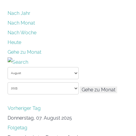
Nach Jahr
Nach Monat
Nach Woche
Heute
Gehe zu Monat
Gehe zu Monat
Vorheriger Tag
Donnerstag, 07. August 2025
Folgetag