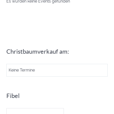
Es wurden keine Events gefunden
Christbaumverkauf am:
Keine Termine
Fibel