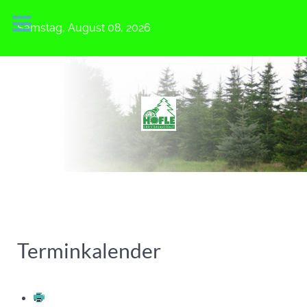
Samstag, August 08, 2026
Terminkalender