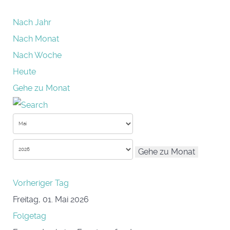
Nach Jahr
Nach Monat
Nach Woche
Heute
Gehe zu Monat
Gehe zu Monat
Vorheriger Tag
Freitag, 01. Mai 2026
Folgetag