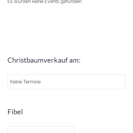
Es wurden keine Events gefunden
Christbaumverkauf am:
Keine Termine
Fibel