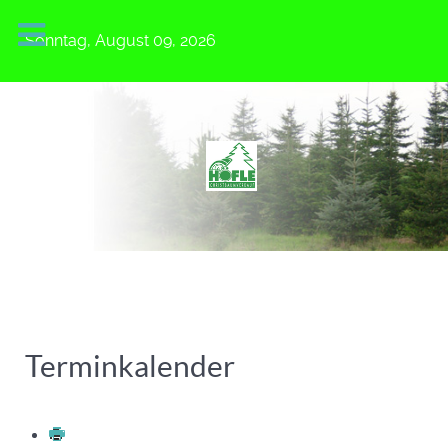
Sonntag, August 09, 2026
Terminkalender