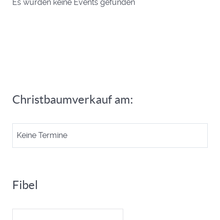
Es wurden keine Events gefunden
Christbaumverkauf am:
Keine Termine
Fibel