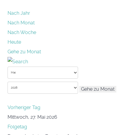
Nach Jahr
Nach Monat
Nach Woche
Heute
Gehe zu Monat
Gehe zu Monat
Vorheriger Tag
Mittwoch, 27. Mai 2026
Folgetag