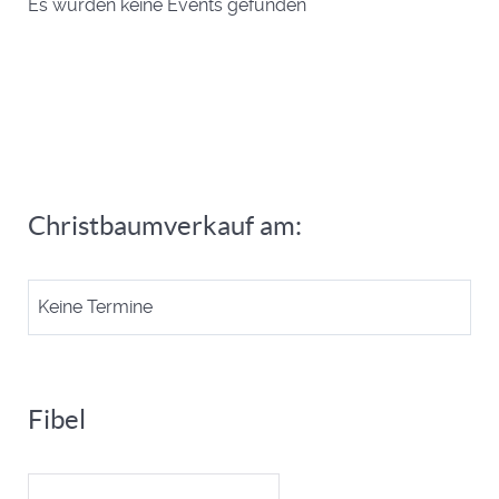
Es wurden keine Events gefunden
Christbaumverkauf am:
Keine Termine
Fibel