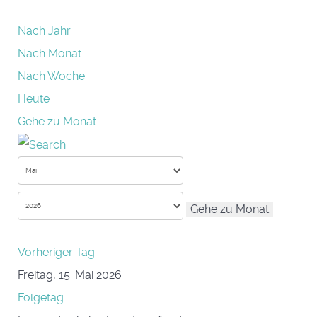
Nach Jahr
Nach Monat
Nach Woche
Heute
Gehe zu Monat
Gehe zu Monat
Vorheriger Tag
Freitag, 15. Mai 2026
Folgetag